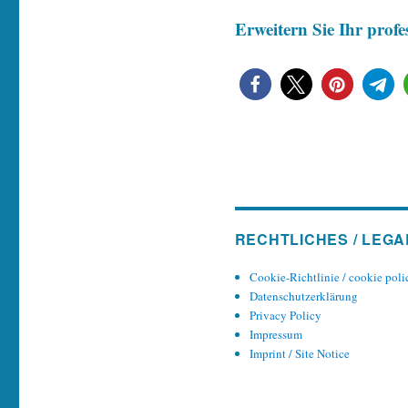
Erweitern Sie Ihr profe
RECHTLICHES / LEGA
Cookie-Richtlinie / cookie poli
Datenschutzerklärung
Privacy Policy
Impressum
Imprint / Site Notice