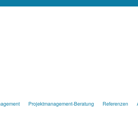
nagement
Projektmanagement-Beratung
Referenzen