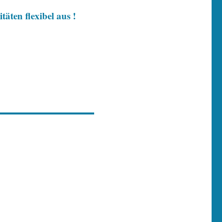
äten flexibel aus !