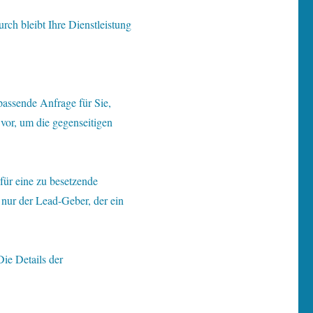
ch bleibt Ihre Dienstleistung
passende Anfrage für Sie,
vor, um die gegenseitigen
für eine zu besetzende
 nur der Lead-Geber, der ein
ie Details der