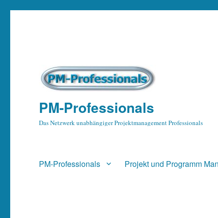
PM-Professionals
Das Netzwerk unabhängiger Projektmanagement Professionals
PM-Professionals
Projekt und Programm Ma