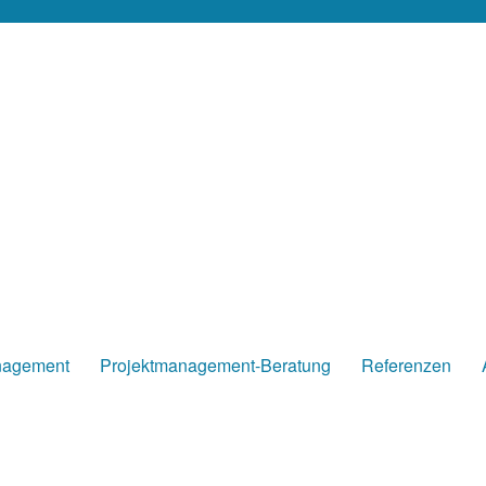
nagement
Projektmanagement-Beratung
Referenzen