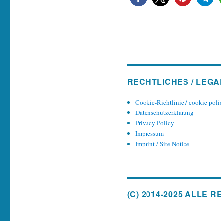
RECHTLICHES / LEGA
Cookie-Richtlinie / cookie poli
Datenschutzerklärung
Privacy Policy
Impressum
Imprint / Site Notice
(C) 2014-2025 ALLE