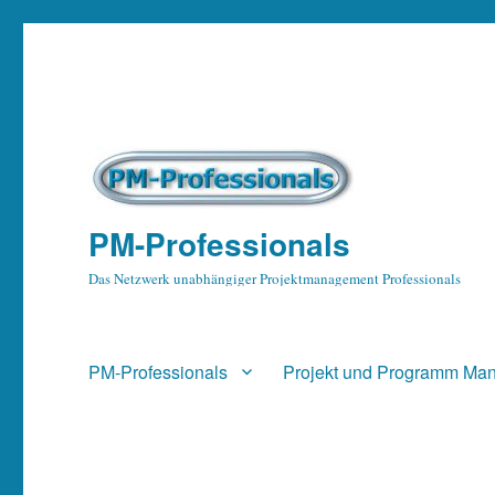
PM-Professionals
Das Netzwerk unabhängiger Projektmanagement Professionals
PM-Professionals
Projekt und Programm Ma