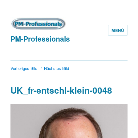
MENÜ
PM-Professionals
Vorheriges Bild
Nächstes Bild
UK_fr-entschl-klein-0048